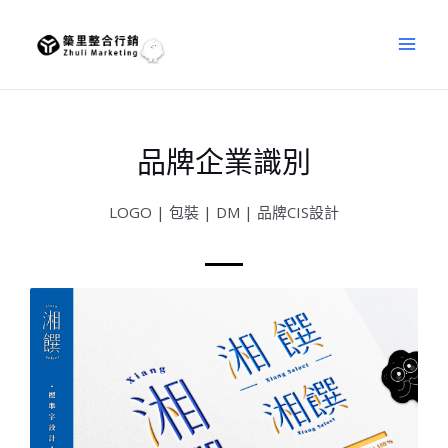
品牌企業識別
LOGO | 包裝 | DM | 品牌CIS設計