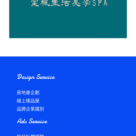
Design Service
房地產企劃
線上樣品屋
品牌企業識別
Ads Service